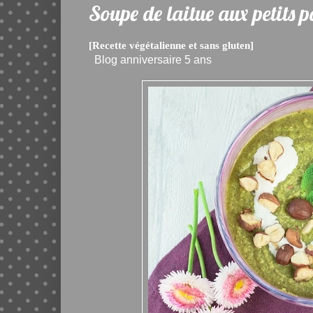
Soupe de laitue aux petits po
[Recette végétalienne et sans gluten]
Blog anniversaire 5 ans