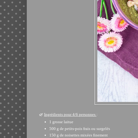
🌿
Ingrédients pour 4/6 personnes
:
1 grosse laitue
500 g de petits-pois frais ou surgelés
150 g de noisettes mixées finement