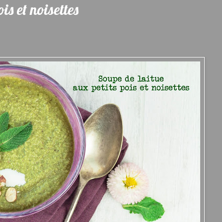
is et noisettes