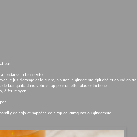
atteur.
 a tendance à brunir vite.
vec le jus d'orange et le sucre, ajoutez le gingembre épluché et coupé en trè
de kumquats dans votre sirop pour un effet plus esthétique.
es, à feu moyen.
êpes.
chantilly de soja et nappées de sirop de kumquats au gingembre.