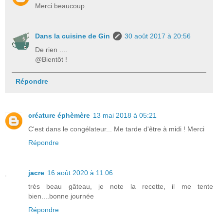
Merci beaucoup.
Dans la cuisine de Gin
30 août 2017 à 20:56
De rien ....
@Bientôt !
Répondre
créature éphèmère
13 mai 2018 à 05:21
C'est dans le congélateur... Me tarde d'être à midi ! Merci
Répondre
jacre
16 août 2020 à 11:06
très beau gâteau, je note la recette, il me tente
bien....bonne journée
Répondre