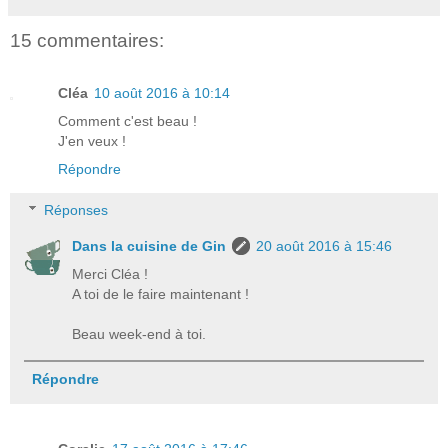
15 commentaires:
Cléa
10 août 2016 à 10:14
Comment c'est beau !
J'en veux !
Répondre
Réponses
Dans la cuisine de Gin
20 août 2016 à 15:46
Merci Cléa !
A toi de le faire maintenant !
Beau week-end à toi.
Répondre