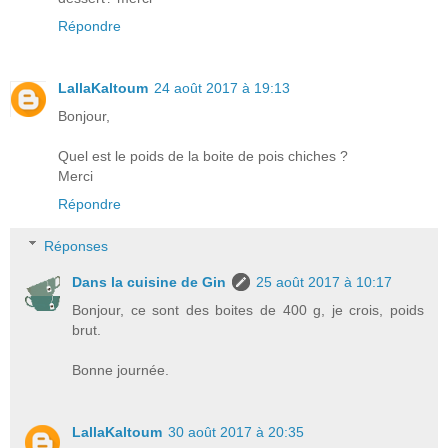
Répondre
LallaKaltoum
24 août 2017 à 19:13
Bonjour,
Quel est le poids de la boite de pois chiches ?
Merci
Répondre
Réponses
Dans la cuisine de Gin
25 août 2017 à 10:17
Bonjour, ce sont des boites de 400 g, je crois, poids
brut.
Bonne journée.
LallaKaltoum
30 août 2017 à 20:35