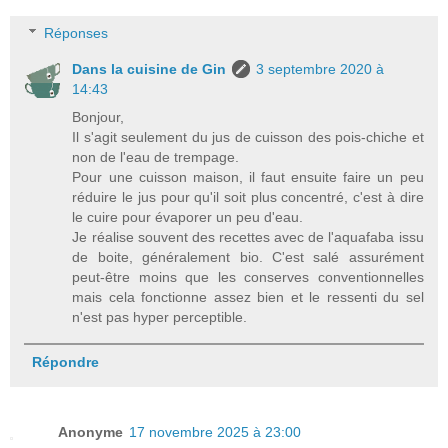
Réponses
Dans la cuisine de Gin
3 septembre 2020 à
14:43
Bonjour,
Il s'agit seulement du jus de cuisson des pois-chiche et
non de l'eau de trempage.
Pour une cuisson maison, il faut ensuite faire un peu
réduire le jus pour qu'il soit plus concentré, c'est à dire
le cuire pour évaporer un peu d'eau.
Je réalise souvent des recettes avec de l'aquafaba issu
de boite, généralement bio. C'est salé assurément
peut-être moins que les conserves conventionnelles
mais cela fonctionne assez bien et le ressenti du sel
n'est pas hyper perceptible.
Répondre
Anonyme
17 novembre 2025 à 23:00