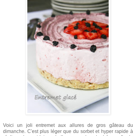
Voici un joli entremet aux allures de gros gâteau du
dimanche. C'est plus léger que du sorbet et hyper rapide à