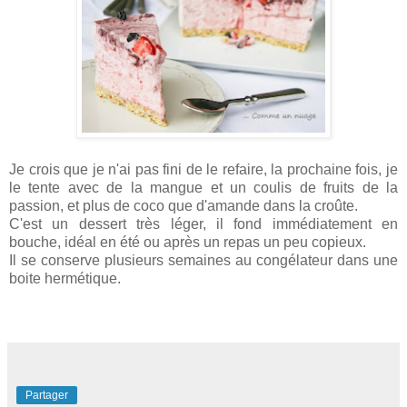
Je crois que je n'ai pas fini de le refaire, la prochaine fois, je
le tente avec de la mangue et un coulis de fruits de la
passion, et plus de coco que d'amande dans la croûte.
C'est un dessert très léger, il fond immédiatement en
bouche, idéal en été ou après un repas un peu copieux.
Il se conserve plusieurs semaines au congélateur dans une
boite hermétique.
Partager