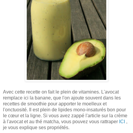
Avec cette recette on fait le plein de vitamines. L'avocat
remplace ici la banane, que l'on ajoute souvent dans les
recettes de smoothie pour apporter le moelleux et
l'onctuosité. Il est plein de lipides mono-insaturés bon pour
le cœur et la ligne. Si vous avez zappé l'article sur la crème
à l'avocat et au thé matcha, vous pouvez vous rattraper
ICI
,
je vous explique ses propriétés.