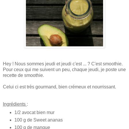
Hey ! Nous sommes jeudi et jeudi c'est ... ? C'est smoothie.
Pour ceux qui me suivent un peu, chaque jeudi, je poste une
recette de smoothie.
Celui ci est très gourmand, bien crémeux et nourrissant.
Ingrédients
:
1/2 avocat bien mur
100 g de Sweet ananas
100 g de mangue