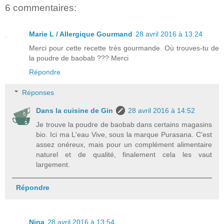
6 commentaires:
Marie L / Allergique Gourmand
28 avril 2016 à 13:24
Merci pour cette recette très gourmande. Où trouves-tu de
la poudre de baobab ??? Merci
Répondre
Réponses
Dans la cuisine de Gin
28 avril 2016 à 14:52
Je trouve la poudre de baobab dans certains magasins
bio. Ici ma L'eau Vive, sous la marque Purasana. C'est
assez onéreux, mais pour un complément alimentaire
naturel et de qualité, finalement cela les vaut
largement.
Répondre
Nina
28 avril 2016 à 13:54