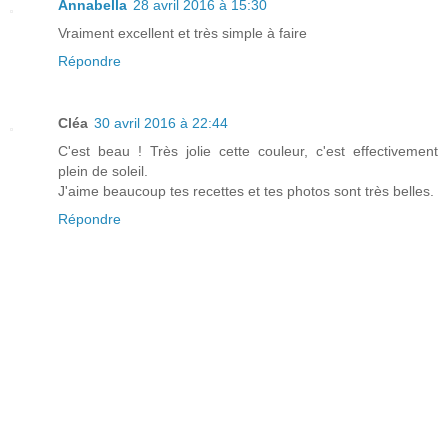
Annabella
28 avril 2016 à 15:30
Vraiment excellent et très simple à faire
Répondre
Cléa
30 avril 2016 à 22:44
C'est beau ! Très jolie cette couleur, c'est effectivement
plein de soleil.
J'aime beaucoup tes recettes et tes photos sont très belles.
Répondre