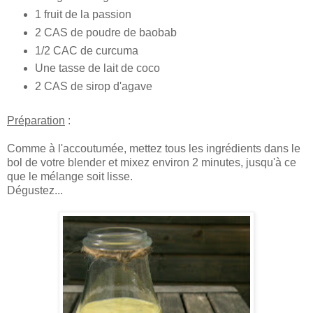
1 fruit de la passion
2 CAS de poudre de baobab
1/2 CAC de curcuma
Une tasse de lait de coco
2 CAS de sirop d'agave
Préparation
:
Comme à l'accoutumée, mettez tous les ingrédients dans le
bol de votre blender et mixez environ 2 minutes, jusqu'à ce
que le mélange soit lisse.
Dégustez...