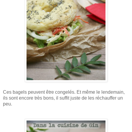
Ces bagels peuvent être congelés. Et même le lendemain,
ils sont encore très bons, il suffit juste de les réchauffer un
peu.