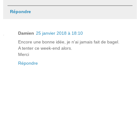
Répondre
Damien
25 janvier 2018 à 18:10
Encore une bonne idée, je n'ai jamais fait de bagel.
A tenter ce week-end alors.
Merci
Répondre