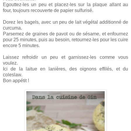
Egouttez-les un peu et placez-les sur la plaque allant au
four, toujours recouverte de papier sulfurisé.
Dorez les bagels, avec un peu de lait végétal additionné de
curcuma.
Parsemez de graines de pavot ou de sésame, et enfournez
pour 25 minutes, puis au besoin, retournez-les pour les cuire
encore 5 minutes.
Laissez refroidir un peu et garnissez-les comme vous
voulez.
Ici de la laitue en lanières, des oignons effilés, et du
coleslaw.
Bon appétit !