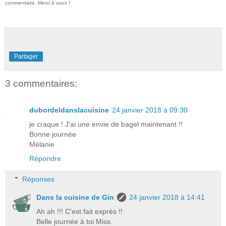
commentaire. Merci à vous !
Partager
3 commentaires:
dubordeldanslacuisine
24 janvier 2018 à 09:30
je craque ! J'ai une envie de bagel maintenant !!
Bonne journée
Mélanie
Répondre
Réponses
Dans la cuisine de Gin
24 janvier 2018 à 14:41
Ah ah !!! C'est fait exprès !!
Belle journée à toi Miss.