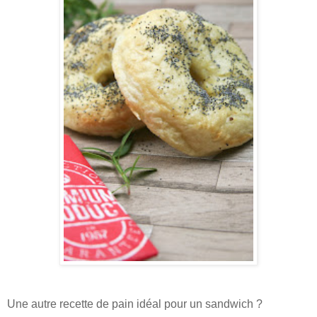
Une autre recette de pain idéal pour un sandwich ?