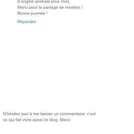
d origine animale pour moi).
Merci pour le partage de recettes !
Bonne journée !
Répondre
N'hésitez pas à me laisser un commentaire, c'est
ce qui fait vivre aussi ce blog. Merci