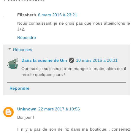
Elisabeth
6 mars 2016 à 23:21
Nous connaissant, je ne crois pas que nous atteindrons le
J+2.
Répondre
Réponses
Dans la cuisine de Gin
10 mars 2016 à 20:31
Oui mais je suis seule à en manger le matin, alors oui il
résiste quelques jours !
Répondre
Unknown
22 mars 2017 à 10:56
Bonjour !
Il n y a pas de son de riz dans ma boutique... conseillez