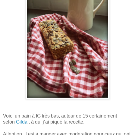
Voici un pain à IG très bas, autour de 15 certainement
selon
Gilda
, à qui j’ai piqué la recette.
Attention, il est à manger avec modération pour ceux qui ont