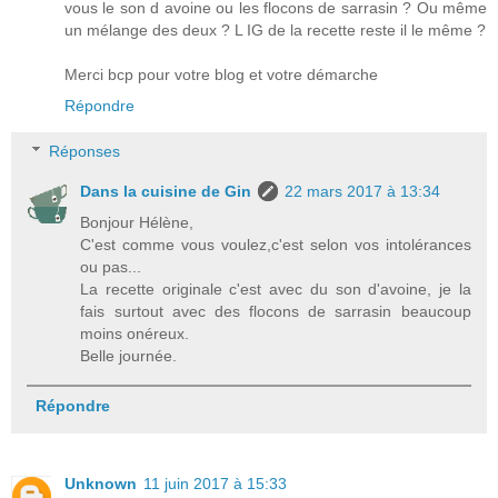
vous le son d avoine ou les flocons de sarrasin ? Ou même
un mélange des deux ? L IG de la recette reste il le même ?
Merci bcp pour votre blog et votre démarche
Répondre
Réponses
Dans la cuisine de Gin
22 mars 2017 à 13:34
Bonjour Hélène,
C'est comme vous voulez,c'est selon vos intolérances
ou pas...
La recette originale c'est avec du son d'avoine, je la
fais surtout avec des flocons de sarrasin beaucoup
moins onéreux.
Belle journée.
Répondre
Unknown
11 juin 2017 à 15:33